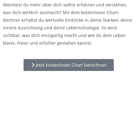
Möchtest du mehr über dich selbst erfahren und verstehen,
was dich wirklich ausmacht? Mit dem kostenlosen Chart-
Rechner erhältst du wertvolle Einblicke in deine Stärken, deine
innere Ausrichtung und deine Lebensstrategie. So wird
sichtbar, was dich einzigartig macht und wie du dein Leben
klarer, freier und erfüllter gestalten kannst.
Jetzt kostenloses Chart berechnen