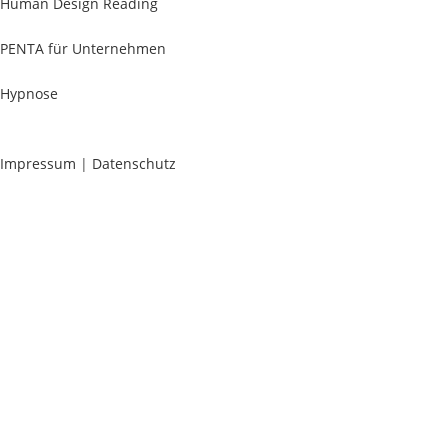
Human Design Reading
PENTA für Unternehmen
Hypnose
Impressum
|
Datenschutz