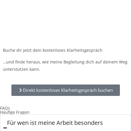
Buche dir jetzt dein kostenloses Klarheitsgespräch
…und finde heraus, wie meine Begleitung dich auf deinem Weg
unterstützen kann.
Direkt kostenloses Klarheitsgespräch buchen
FAQs
Häufige Fragen
Für wen ist meine Arbeit besonders