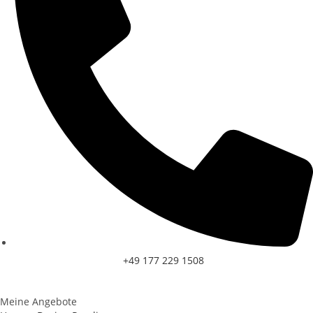
+49 177 229 1508
Meine Angebote