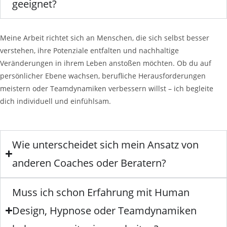
geeignet?
Meine Arbeit richtet sich an Menschen, die sich selbst besser
verstehen, ihre Potenziale entfalten und nachhaltige
Veränderungen in ihrem Leben anstoßen möchten. Ob du auf
persönlicher Ebene wachsen, berufliche Herausforderungen
meistern oder Teamdynamiken verbessern willst – ich begleite
dich individuell und einfühlsam.
Wie unterscheidet sich mein Ansatz von
anderen Coaches oder Beratern?
Muss ich schon Erfahrung mit Human
Design, Hypnose oder Teamdynamiken