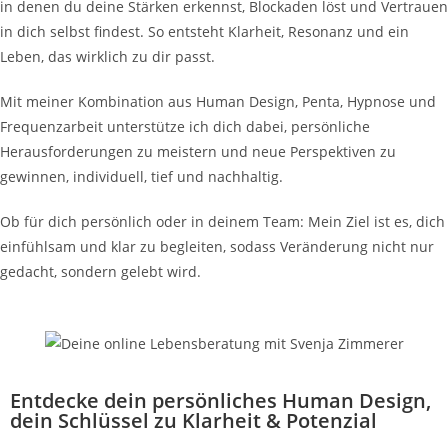
in denen du deine Stärken erkennst, Blockaden löst und Vertrauen
in dich selbst findest. So entsteht Klarheit, Resonanz und ein
Leben, das wirklich zu dir passt.
Mit meiner Kombination aus Human Design, Penta, Hypnose und
Frequenzarbeit unterstütze ich dich dabei, persönliche
Herausforderungen zu meistern und neue Perspektiven zu
gewinnen, individuell, tief und nachhaltig.
Ob für dich persönlich oder in deinem Team: Mein Ziel ist es, dich
einfühlsam und klar zu begleiten, sodass Veränderung nicht nur
gedacht, sondern gelebt wird.
Entdecke dein persönliches Human Design,
dein Schlüssel zu Klarheit & Potenzial