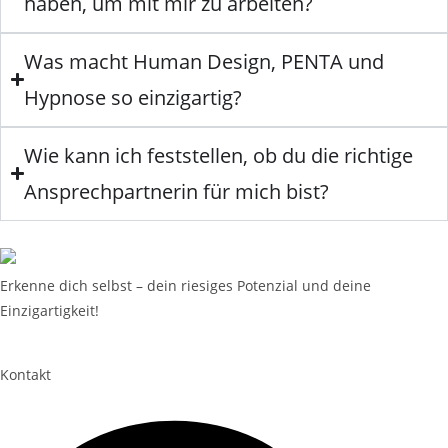
haben, um mit mir zu arbeiten?
Was macht Human Design, PENTA und
Hypnose so einzigartig?
Wie kann ich feststellen, ob du die richtige
Ansprechpartnerin für mich bist?
Erkenne dich selbst – dein riesiges Potenzial und deine
Einzigartigkeit!
Kontakt