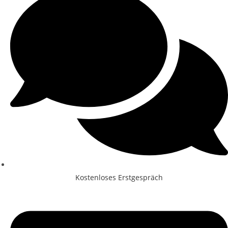
Kostenloses Erstgespräch