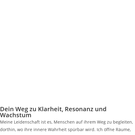
Dein Weg zu Klarheit, Resonanz und
Wachstum
Meine Leidenschaft ist es, Menschen auf ihrem Weg zu begleiten,
dorthin, wo ihre innere Wahrheit spürbar wird. Ich öffne Räume,